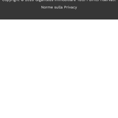
Norme sulla Privacy